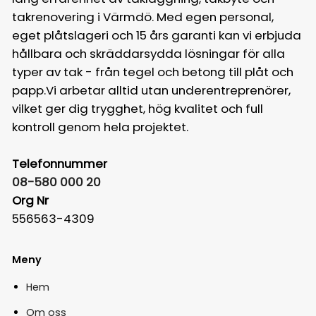
takrenovering i Värmdö. Med egen personal,
eget plåtslageri och 15 års garanti kan vi erbjuda
hållbara och skräddarsydda lösningar för alla
typer av tak - från tegel och betong till plåt och
papp.Vi arbetar alltid utan underentreprenörer,
vilket ger dig trygghet, hög kvalitet och full
kontroll genom hela projektet.
Telefonnummer
08-580 000 20
Org Nr
556563-4309
Meny
Hem
Om oss