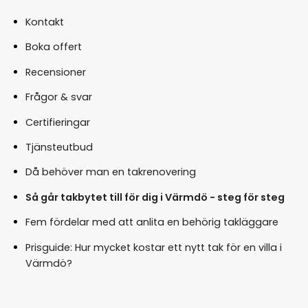
Kontakt
Boka offert
Recensioner
Frågor & svar
Certifieringar
Tjänsteutbud
Då behöver man en takrenovering
Så går takbytet till för dig i Värmdö - steg för steg
Fem fördelar med att anlita en behörig takläggare
Prisguide: Hur mycket kostar ett nytt tak för en villa i
Värmdö?