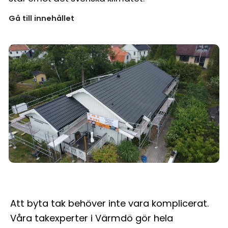
Gå till innehållet
Att byta tak behöver inte vara komplicerat.
Våra takexperter i Värmdö gör hela