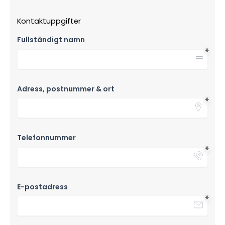
Kontaktuppgifter
Fullständigt namn
Adress, postnummer & ort
Telefonnummer
E-postadress