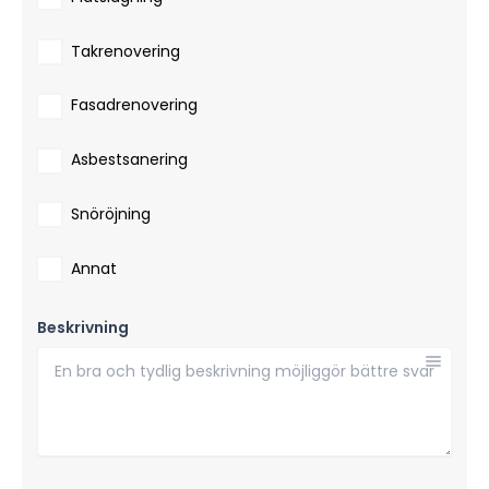
Takrenovering
Fasadrenovering
Asbestsanering
Snöröjning
Annat
Beskrivning