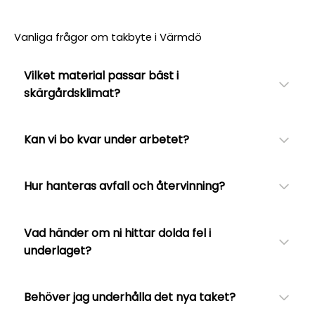
Vanliga frågor om takbyte i Värmdö
Vilket material passar bäst i
skärgårdsklimat?
Kan vi bo kvar under arbetet?
Hur hanteras avfall och återvinning?
Vad händer om ni hittar dolda fel i
underlaget?
Behöver jag underhålla det nya taket?