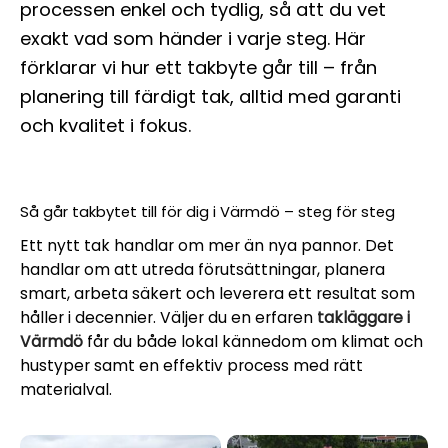
processen enkel och tydlig, så att du vet
exakt vad som händer i varje steg. Här
förklarar vi hur ett takbyte går till – från
planering till färdigt tak, alltid med garanti
och kvalitet i fokus.
Så går takbytet till för dig i Värmdö – steg för steg
Ett nytt tak handlar om mer än nya pannor. Det
handlar om att utreda förutsättningar, planera
smart, arbeta säkert och leverera ett resultat som
håller i decennier. Väljer du en erfaren
takläggare i
Värmdö
får du både lokal kännedom om klimat och
hustyper samt en effektiv process med rätt
materialval.