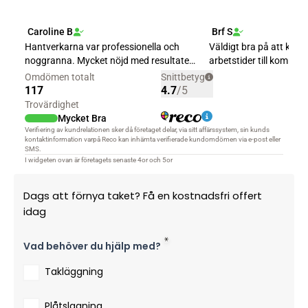
Dags att förnya taket? Få en kostnadsfri offert
idag
Vad behöver du hjälp med?
Takläggning
Plåtslagning