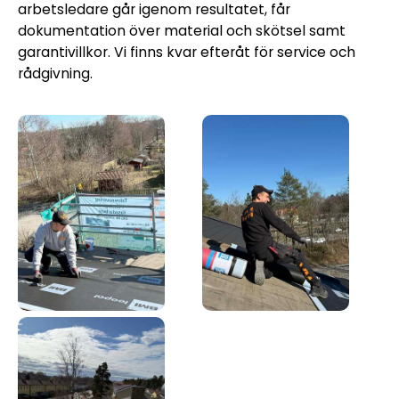
arbetsledare går igenom resultatet, får
dokumentation över material och skötsel samt
garantivillkor. Vi finns kvar efteråt för service och
rådgivning.