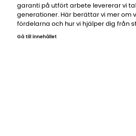
garanti på utfört arbete levererar vi ta
generationer. Här berättar vi mer om 
fördelarna och hur vi hjälper dig från sta
Gå till innehållet