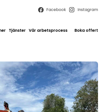
Facebook
Instagram
ner
Tjänster
Vår arbetsprocess
Boka offert