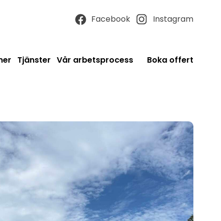
Facebook
Instagram
ner
Tjänster
Vår arbetsprocess
Boka offert