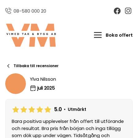
08-580 000 20
Boka offert
Tillbaka till recensioner
Ylva Nilsson
juli 2025
5.0
•
Utmärkt
Bara positiva upplevelser från offert till utförande
och resultat. Bra pris från början och inga tillägg
som dök upp under vägen. Tidsåtgång och