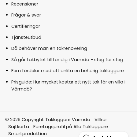
Recensioner
Frågor & svar
Certifieringar
Tjänsteutbud
Då behöver man en takrenovering
Så går takbytet till för dig i Värmdö - steg för steg
Fem fördelar med att anlita en behörig takläggare
Prisguide: Hur mycket kostar ett nytt tak för en villa i
Värmdö?
© 2026 Copyright Takläggare Värmdö
Villkor
Sajtkarta
Företagsprofil på Alla Takläggare
Smartproduktion