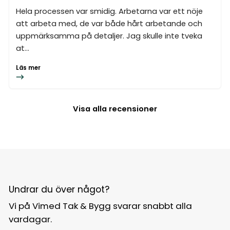
Hela processen var smidig. Arbetarna var ett nöje
att arbeta med, de var både hårt arbetande och
uppmärksamma på detaljer. Jag skulle inte tveka
at...
Läs mer
Visa alla recensioner
Undrar du över något?
Vi på Vimed Tak & Bygg svarar snabbt alla
vardagar.