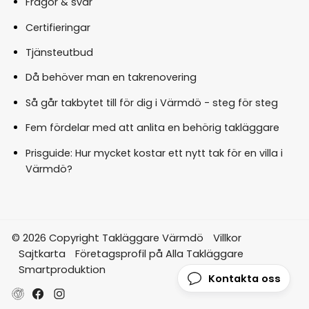
Frågor & svar
Certifieringar
Tjänsteutbud
Då behöver man en takrenovering
Så går takbytet till för dig i Värmdö - steg för steg
Fem fördelar med att anlita en behörig takläggare
Prisguide: Hur mycket kostar ett nytt tak för en villa i
Värmdö?
© 2026 Copyright Takläggare Värmdö
Villkor
Sajtkarta
Företagsprofil på Alla Takläggare
Smartproduktion
Kontakta oss