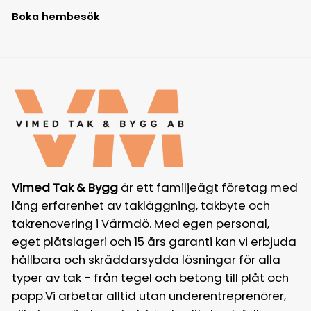
Boka hembesök
Vimed Tak & Bygg
är ett familjeägt företag med
lång erfarenhet av takläggning, takbyte och
takrenovering i Värmdö. Med egen personal,
eget plåtslageri och 15 års garanti kan vi erbjuda
hållbara och skräddarsydda lösningar för alla
typer av tak - från tegel och betong till plåt och
papp.Vi arbetar alltid utan underentreprenörer,