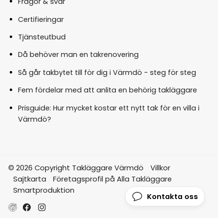
Frågor & svar
Certifieringar
Tjänsteutbud
Då behöver man en takrenovering
Så går takbytet till för dig i Värmdö - steg för steg
Fem fördelar med att anlita en behörig takläggare
Prisguide: Hur mycket kostar ett nytt tak för en villa i
Värmdö?
© 2026 Copyright Takläggare Värmdö
Villkor
Sajtkarta
Företagsprofil på Alla Takläggare
Smartproduktion
Kontakta oss