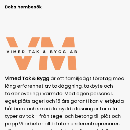
Boka hembesök
Vimed Tak & Bygg
är ett familjeägt företag med
lång erfarenhet av takläggning, takbyte och
takrenovering i Värmdö. Med egen personal,
eget plåtslageri och 15 års garanti kan vi erbjuda
hållbara och skräddarsydda lösningar för alla
typer av tak - från tegel och betong till plåt och
papp.Vi arbetar alltid utan underentreprenörer,